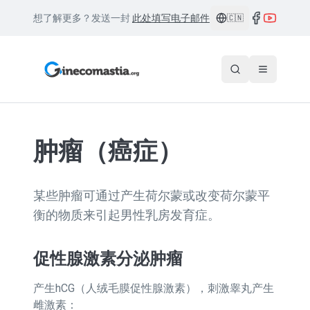
想了解更多？发送一封
此处填写电子邮件
🇨🇳
肿瘤（癌症）
某些肿瘤可通过产生荷尔蒙或改变荷尔蒙平
衡的物质来引起男性乳房发育症。
促性腺激素分泌肿瘤
产生hCG（人绒毛膜促性腺激素），刺激睾丸产生
雌激素：