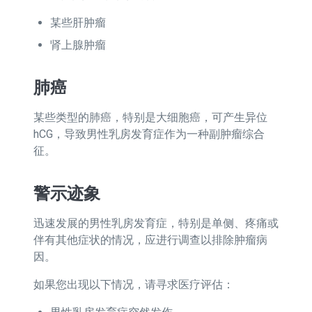
某些肝肿瘤
肾上腺肿瘤
肺癌
某些类型的肺癌，特别是大细胞癌，可产生异位
hCG，导致男性乳房发育症作为一种副肿瘤综合
征。
警示迹象
迅速发展的男性乳房发育症，特别是单侧、疼痛或
伴有其他症状的情况，应进行调查以排除肿瘤病
因。
如果您出现以下情况，请寻求医疗评估：