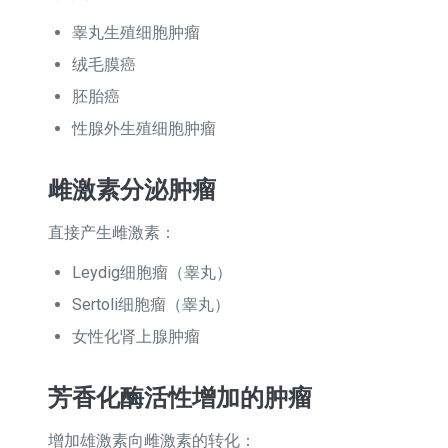
睾丸生殖细胞肿瘤
绒毛膜癌
胚胎癌
性腺外生殖细胞肿瘤
雌激素分泌肿瘤
直接产生雌激素：
Leydig细胞瘤（睾丸）
Sertoli细胞瘤（睾丸）
女性化肾上腺肿瘤
芳香化酶活性增加的肿瘤
增加雄激素向雌激素的转化：