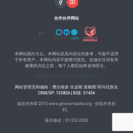
合作伙伴网站
本网站面向大众。本网站及其内容仅供参考，可能不适用
于所有用户。本网站内容不能替代医生。在做出任何有关
健康的决定之前，每个人都应始终咨询医生。
查看我们的反垃圾邮件和隐私政策
网站管理员和编辑：费尔南多·坎波斯·莫赖斯·阿马托医生
CRM/SP: 133826 | RQE: 51436
版权所有© 2015 www.ginecomastia.org - 保留所有权
利。
最后修改：01/02/2026