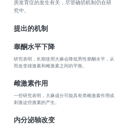
房发育症的发生有关，尽管确切机制仍在研
究中。
提出的机制
睾酮水平下降
研究表明，长期使用大麻会降低男性睾酮水平，从
而改变雄激素和雌激素之间的平衡。
雌激素作用
一些研究表明，大麻成分可能具有类雌激素作用或
刺激这些激素的产生。
内分泌轴改变