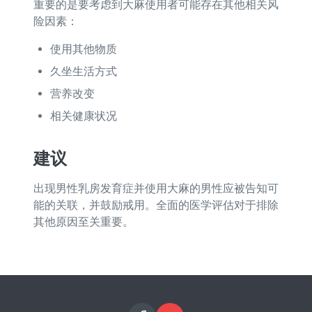
重要的是要考虑到大麻使用者可能存在其他相关风
险因素：
使用其他物质
久坐生活方式
营养改变
相关健康状况
建议
出现男性乳房发育症并使用大麻的男性应被告知可
能的关联，并鼓励戒用。全面的医学评估对于排除
其他原因至关重要。