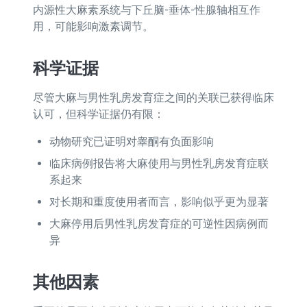
内源性大麻素系统与下丘脑-垂体-性腺轴相互作
用，可能影响激素调节。
科学证据
尽管大麻与男性乳房发育症之间的关联已获得临床
认可，但科学证据仍有限：
动物研究已证明对睾酮有负面影响
临床病例报告将大麻使用与男性乳房发育症联
系起来
对长期和重度使用者而言，影响似乎更为显著
大麻停用后男性乳房发育症的可逆性因病例而
异
其他因素