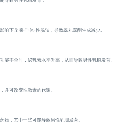
制导致男性乳腺发育：
影响下丘脑-垂体-性腺轴，导致睾丸睾酮生成减少。
功能不全时，泌乳素水平升高，从而导致男性乳腺发育。
，并可改变性激素的代谢。
药物，其中一些可能导致男性乳腺发育。