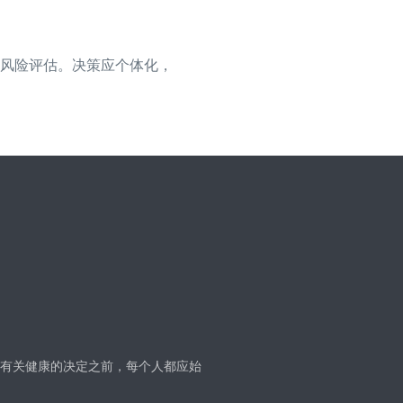
风险评估。决策应个体化，
有关健康的决定之前，每个人都应始