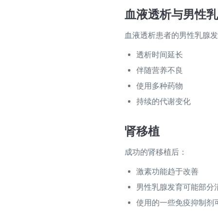
血液透析与男性乳
血液透析患者的男性乳腺发
透析时间延长
伴随营养不良
使用多种药物
持续的代谢变化
肾移植
成功的肾移植后：
激素功能趋于改善
男性乳腺发育可能部分
使用的一些免疫抑制剂