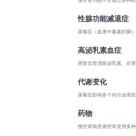
慢性肾功能不全通过多种机
性腺功能减退症
尿毒症（血液中毒素积聚）
高泌乳素血症
肾脏负责清除泌乳素。在肾
代谢变化
尿毒症影响多个内分泌系统
药物
慢性肾病患者经常使用多种