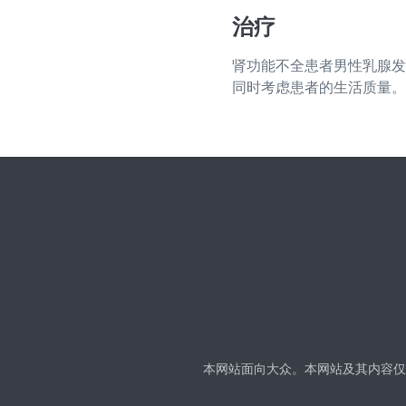
治疗
肾功能不全患者男性乳腺发
同时考虑患者的生活质量。
本网站面向大众。本网站及其内容仅