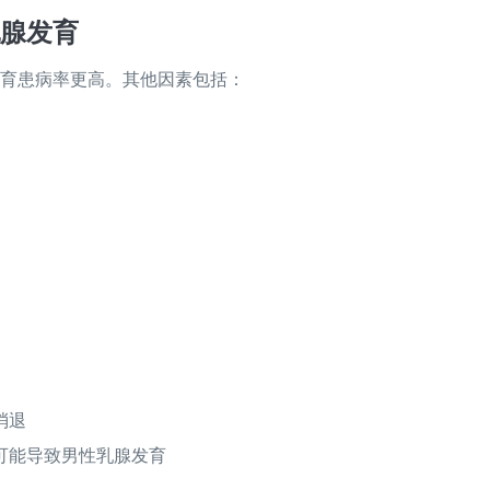
腺发育
育患病率更高。其他因素包括：
消退
可能导致男性乳腺发育