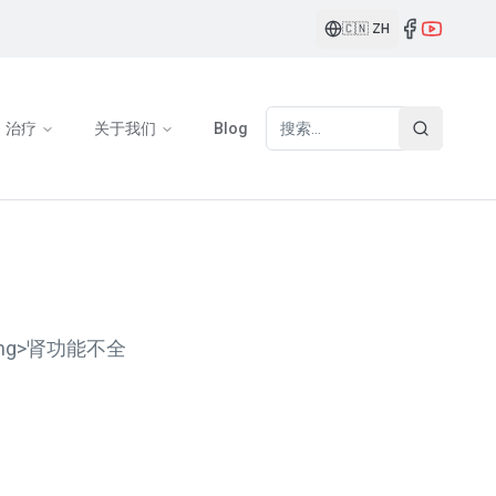
🇨🇳
ZH
治疗
关于我们
Blog
g>肾功能不全