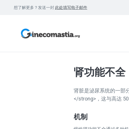
想了解更多？发送一封
此处填写电子邮件
肾功能不全
肾脏是泌尿系统的一部分
</strong>，这与高
机制