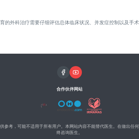
育的外科治疗需要仔细评估总体临床状况、并发症控制以及手术
合作伙伴网站
供参考，可能不适用于所有用户。本网站内容不能替代医生。在做出任何
终咨询医生。