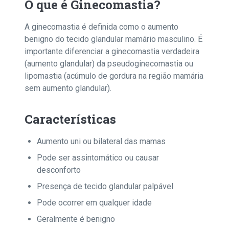
O que é Ginecomastia?
A ginecomastia é definida como o aumento
benigno do tecido glandular mamário masculino. É
importante diferenciar a ginecomastia verdadeira
(aumento glandular) da pseudoginecomastia ou
lipomastia (acúmulo de gordura na região mamária
sem aumento glandular).
Características
Aumento uni ou bilateral das mamas
Pode ser assintomático ou causar
desconforto
Presença de tecido glandular palpável
Pode ocorrer em qualquer idade
Geralmente é benigno