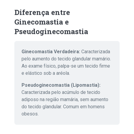
Diferença entre
Ginecomastia e
Pseudoginecomastia
Ginecomastia Verdadeira:
Caracterizada
pelo aumento do tecido glandular mamário.
Ao exame físico, palpa-se um tecido firme
e elástico sob a aréola.
Pseudoginecomastia (Lipomastia):
Caracterizada pelo acúmulo de tecido
adiposo na região mamária, sem aumento
do tecido glandular. Comum em homens
obesos.