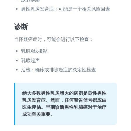
男性乳房发育症：可能是一个相关风险因素
诊断
当怀疑癌症时，可能会进行以下检查：
乳腺X线摄影
乳腺超声
活检：确诊或排除癌症的决定性检查
绝大多数男性乳房增大的病例是良性男性
乳房发育症。然而，任何警告信号都应由
医生评估。早期诊断男性乳腺癌对于治疗
成功至关重要。