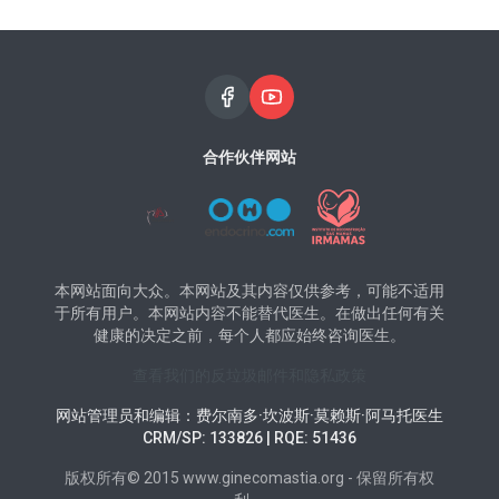
合作伙伴网站
本网站面向大众。本网站及其内容仅供参考，可能不适用
于所有用户。本网站内容不能替代医生。在做出任何有关
健康的决定之前，每个人都应始终咨询医生。
查看我们的反垃圾邮件和隐私政策
网站管理员和编辑：费尔南多·坎波斯·莫赖斯·阿马托医生
CRM/SP: 133826 | RQE: 51436
版权所有© 2015 www.ginecomastia.org - 保留所有权