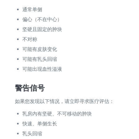
通常单侧
偏心（不在中心）
坚硬且固定的肿块
不对称
可能有皮肤变化
可能有乳头回缩
可能出现血性溢液
警告信号
如果您发现以下情况，请立即寻求医疗评估：
乳房内有坚硬、不可移动的肿块
快速、单侧生长
乳头回缩