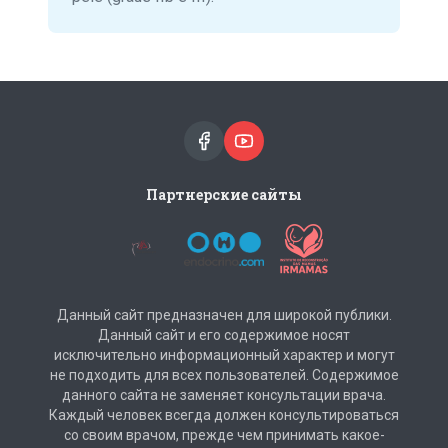
Партнерские сайты
Данный сайт предназначен для широкой публики.
Данный сайт и его содержимое носят
исключительно информационный характер и могут
не подходить для всех пользователей. Содержимое
данного сайта не заменяет консультации врача.
Каждый человек всегда должен консультироваться
со своим врачом, прежде чем принимать какое-