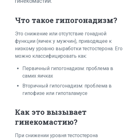
гинекомастии.
Что такое гипогонадизм?
Это снижение или отсутствие гонадной
функции (яичек у мужчин), приводящее к
низкому уровню выработки тестостерона. Его
можно классифицировать как:
Первичный гипогонадизм: проблема в
самих яичках
Вторичный гипогонадизм: проблема в
гипофизе или гипоталамусе
Как это вызывает
гинекомастию?
При снижении уровня тестостерона