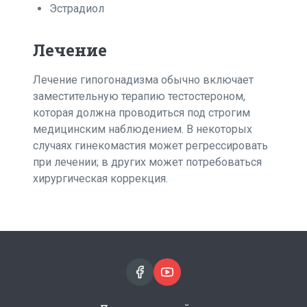
Эстрадиол
Лечение
Лечение гипогонадизма обычно включает
заместительную терапию тестостероном,
которая должна проводиться под строгим
медицинским наблюдением. В некоторых
случаях гинекомастия может регрессировать
при лечении; в других может потребоваться
хирургическая коррекция.