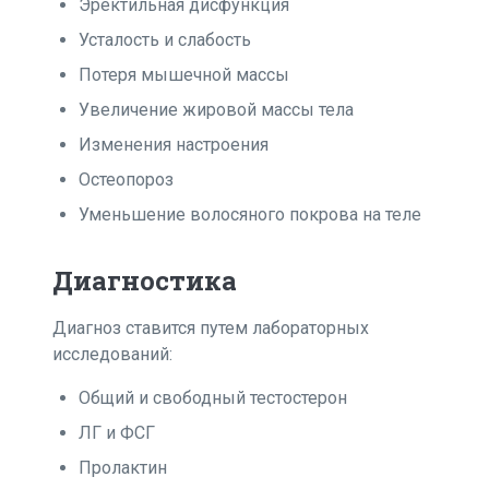
Эректильная дисфункция
Усталость и слабость
Потеря мышечной массы
Увеличение жировой массы тела
Изменения настроения
Остеопороз
Уменьшение волосяного покрова на теле
Диагностика
Диагноз ставится путем лабораторных
исследований:
Общий и свободный тестостерон
ЛГ и ФСГ
Пролактин