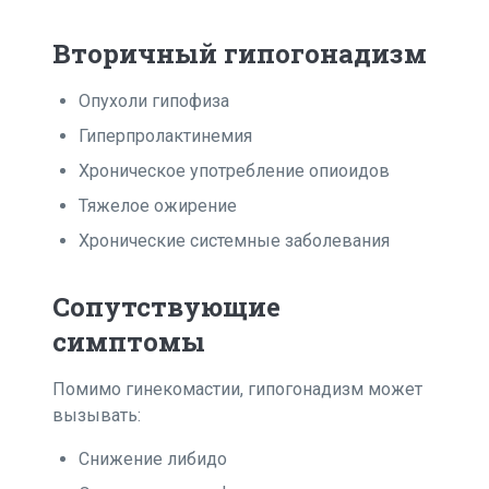
Вторичный гипогонадизм
Опухоли гипофиза
Гиперпролактинемия
Хроническое употребление опиоидов
Тяжелое ожирение
Хронические системные заболевания
Сопутствующие
симптомы
Помимо гинекомастии, гипогонадизм может
вызывать:
Снижение либидо