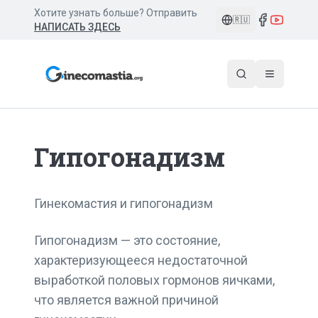
Хотите узнать больше? Отправить
🇷🇺
НАПИСАТЬ ЗДЕСЬ
Гипогонадизм
Гинекомастия и гипогонадизм
Гипогонадизм — это состояние,
характеризующееся недостаточной
выработкой половых гормонов яичками,
что является важной причиной