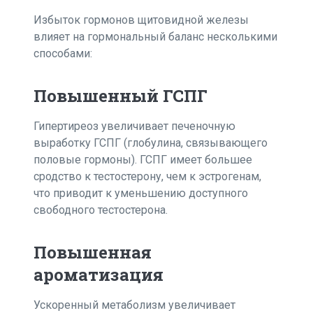
Избыток гормонов щитовидной железы
влияет на гормональный баланс несколькими
способами:
Повышенный ГСПГ
Гипертиреоз увеличивает печеночную
выработку ГСПГ (глобулина, связывающего
половые гормоны). ГСПГ имеет большее
сродство к тестостерону, чем к эстрогенам,
что приводит к уменьшению доступного
свободного тестостерона.
Повышенная
ароматизация
Ускоренный метаболизм увеличивает