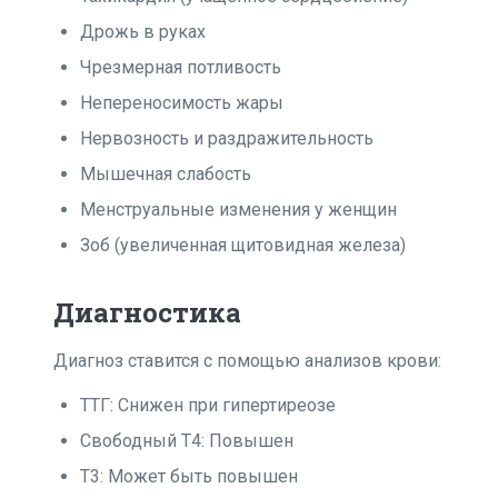
Дрожь в руках
Чрезмерная потливость
Непереносимость жары
Нервозность и раздражительность
Мышечная слабость
Менструальные изменения у женщин
Зоб (увеличенная щитовидная железа)
Диагностика
Диагноз ставится с помощью анализов крови:
ТТГ: Снижен при гипертиреозе
Свободный Т4: Повышен
Т3: Может быть повышен