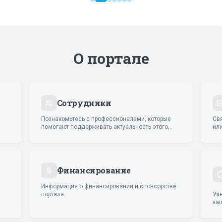
О портале
Сотрудники
Познакомьтесь с профессионалами, которые
Св
помогают поддерживать актуальность этого
ил
портала.
Финансирование
Информация о финансировании и спонсорстве
портала.
Уз
за