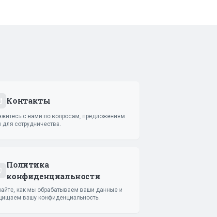
Контакты
яжитесь с нами по вопросам, предложениям
и для сотрудничества.
Политика
конфиденциальности
найте, как мы обрабатываем ваши данные и
щищаем вашу конфиденциальность.