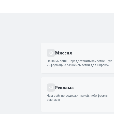
Миссия
Наша миссия — предоставить качественную
информацию о гинекомастии для широкой
общественности.
Реклама
Наш сайт не содержит какой-либо формы
рекламы.