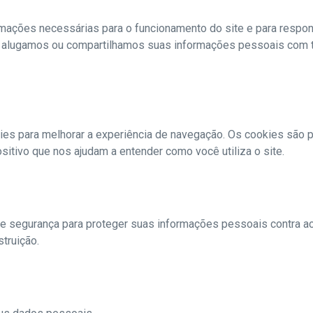
mações necessárias para o funcionamento do site e para respon
 alugamos ou compartilhamos suas informações pessoais com te
okies para melhorar a experiência de navegação. Os cookies são
tivo que nos ajudam a entender como você utiliza o site.
segurança para proteger suas informações pessoais contra ac
struição.