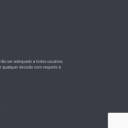
e não ser adequado a todos usuários.
r qualquer decisão com respeito à
.