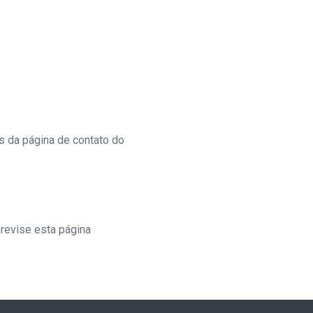
s da página de contato do
revise esta página