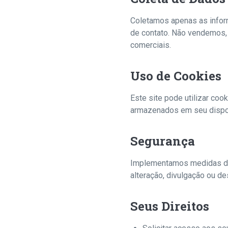
Coletamos apenas as infor
de contato. Não vendemos,
comerciais.
Uso de Cookies
Este site pode utilizar co
armazenados em seu disposi
Segurança
Implementamos medidas de 
alteração, divulgação ou de
Seus Direitos