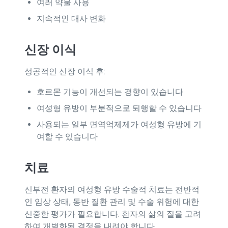
여러 약물 사용
지속적인 대사 변화
신장 이식
성공적인 신장 이식 후:
호르몬 기능이 개선되는 경향이 있습니다
여성형 유방이 부분적으로 퇴행할 수 있습니다
사용되는 일부 면역억제제가 여성형 유방에 기
여할 수 있습니다
치료
신부전 환자의 여성형 유방 수술적 치료는 전반적
인 임상 상태, 동반 질환 관리 및 수술 위험에 대한
신중한 평가가 필요합니다. 환자의 삶의 질을 고려
하여 개별화된 결정을 내려야 합니다.