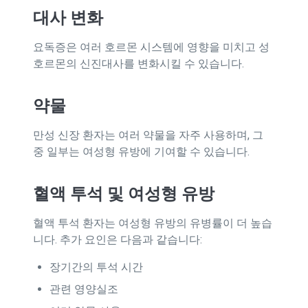
대사 변화
요독증은 여러 호르몬 시스템에 영향을 미치고 성
호르몬의 신진대사를 변화시킬 수 있습니다.
약물
만성 신장 환자는 여러 약물을 자주 사용하며, 그
중 일부는 여성형 유방에 기여할 수 있습니다.
혈액 투석 및 여성형 유방
혈액 투석 환자는 여성형 유방의 유병률이 더 높습
니다. 추가 요인은 다음과 같습니다:
장기간의 투석 시간
관련 영양실조