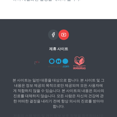
제휴 사이트
본 사이트는 일반 대중을 대상으로 합니다. 본 사이트 및 그
내용은 정보 제공의 목적으로만 제공되며 모든 사용자에
게 적합하지 않을 수 있습니다. 본 사이트의 내용은 의사의
진료를 대체하지 않습니다. 모든 사람은 자신의 건강에 관
한 어떠한 결정을 내리기 전에 항상 의사의 진료를 받아야
합니다.
저희의 스팸 방지 및 개인 정보 보호 정책을 참조하십시오