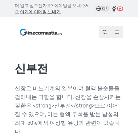
더 알고 싶으신가요? 이메일을 보내주세
🇰🇷
요
여기에 이메일 보내기
신부전
신장은 비뇨기계의 일부이며 혈액 불순물을
걸러내는 역할을 합니다. 신장을 손상시키는
질환은 <strong>신부전</strong>으로 이어
질 수 있으며, 이는 혈액 투석을 받는 남성의
최대 50%에서 여성형 유방과 관련이 있습니
다.