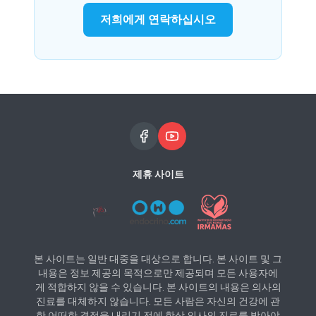
저희에게 연락하십시오
제휴 사이트
본 사이트는 일반 대중을 대상으로 합니다. 본 사이트 및 그
내용은 정보 제공의 목적으로만 제공되며 모든 사용자에
게 적합하지 않을 수 있습니다. 본 사이트의 내용은 의사의
진료를 대체하지 않습니다. 모든 사람은 자신의 건강에 관
한 어떠한 결정을 내리기 전에 항상 의사의 진료를 받아야