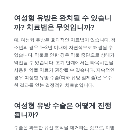
여성형 유방은 완치될 수 있습니
까? 치료법은 무엇입니까?
예, 여성형 유방은 효과적인 치료법이 있습니다. 청
소년의 경우 1~2년 이내에 자연적으로 해결될 수
있습니다. 약물로 인한 경우 약물 중단으로 상태가
역전될 수 있습니다. 초기 단계에서는 타목시펜을
사용한 약물 치료가 권장될 수 있습니다. 지속적인
경우 여성형 유방 수술(피하 유방 절제술)은 우수
한 결과를 얻는 결정적인 치료법입니다.
여성형 유방 수술은 어떻게 진행
됩니까?
수술은 과도한 유선 조직을 제거하는 것으로, 지방