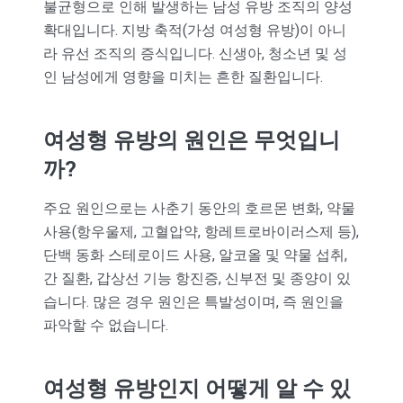
불균형으로 인해 발생하는 남성 유방 조직의 양성
확대입니다. 지방 축적(가성 여성형 유방)이 아니
라 유선 조직의 증식입니다. 신생아, 청소년 및 성
인 남성에게 영향을 미치는 흔한 질환입니다.
여성형 유방의 원인은 무엇입니
까?
주요 원인으로는 사춘기 동안의 호르몬 변화, 약물
사용(항우울제, 고혈압약, 항레트로바이러스제 등),
단백 동화 스테로이드 사용, 알코올 및 약물 섭취,
간 질환, 갑상선 기능 항진증, 신부전 및 종양이 있
습니다. 많은 경우 원인은 특발성이며, 즉 원인을
파악할 수 없습니다.
여성형 유방인지 어떻게 알 수 있