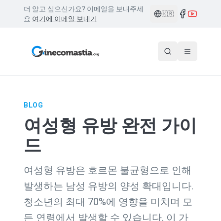
더 알고 싶으신가요? 이메일을 보내주세
🇰🇷
요
여기에 이메일 보내기
BLOG
여성형 유방 완전 가이
드
여성형 유방은 호르몬 불균형으로 인해
발생하는 남성 유방의 양성 확대입니다.
청소년의 최대 70%에 영향을 미치며 모
든 연령에서 발생할 수 있습니다. 이 가