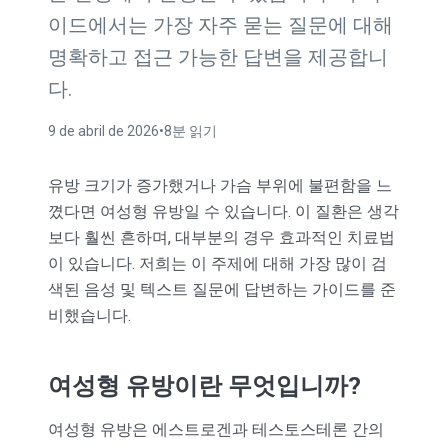
이드에서는 가장 자주 묻는 질문에 대해
명확하고 접근 가능한 답변을 제공합니
다.
9 de abril de 2026
•
8분 읽기
유방 크기가 증가했거나 가슴 부위에 불편함을 느
꼈다면 여성형 유방일 수 있습니다. 이 질환은 생각
보다 훨씬 흔하며, 대부분의 경우 효과적인 치료법
이 있습니다. 저희는 이 주제에 대해 가장 많이 검
색된 음성 및 텍스트 질문에 답변하는 가이드를 준
비했습니다.
여성형 유방이란 무엇입니까?
여성형 유방은 에스트로겐과 테스토스테론 간의