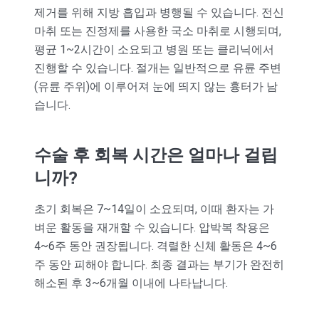
제거를 위해 지방 흡입과 병행될 수 있습니다. 전신
마취 또는 진정제를 사용한 국소 마취로 시행되며,
평균 1~2시간이 소요되고 병원 또는 클리닉에서
진행할 수 있습니다. 절개는 일반적으로 유륜 주변
(유륜 주위)에 이루어져 눈에 띄지 않는 흉터가 남
습니다.
수술 후 회복 시간은 얼마나 걸립
니까?
초기 회복은 7~14일이 소요되며, 이때 환자는 가
벼운 활동을 재개할 수 있습니다. 압박복 착용은
4~6주 동안 권장됩니다. 격렬한 신체 활동은 4~6
주 동안 피해야 합니다. 최종 결과는 부기가 완전히
해소된 후 3~6개월 이내에 나타납니다.