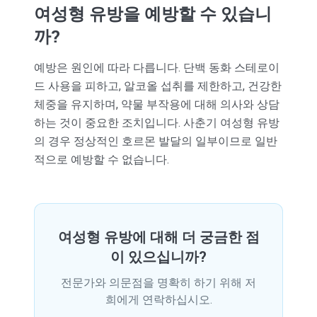
여성형 유방을 예방할 수 있습니
까?
예방은 원인에 따라 다릅니다. 단백 동화 스테로이
드 사용을 피하고, 알코올 섭취를 제한하고, 건강한
체중을 유지하며, 약물 부작용에 대해 의사와 상담
하는 것이 중요한 조치입니다. 사춘기 여성형 유방
의 경우 정상적인 호르몬 발달의 일부이므로 일반
적으로 예방할 수 없습니다.
여성형 유방에 대해 더 궁금한 점
이 있으십니까?
전문가와 의문점을 명확히 하기 위해 저
희에게 연락하십시오.