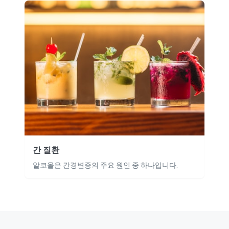
간 질환
알코올은 간경변증의 주요 원인 중 하나입니다.