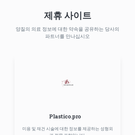
제휴 사이트
양질의 의료 정보에 대한 약속을 공유하는 당사의
파트너를 만나십시오
Plastico.pro
미용 및 재건 시술에 대한 정보를 제공하는 성형외