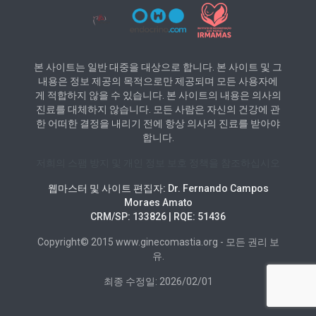
본 사이트는 일반 대중을 대상으로 합니다. 본 사이트 및 그
내용은 정보 제공의 목적으로만 제공되며 모든 사용자에
게 적합하지 않을 수 있습니다. 본 사이트의 내용은 의사의
진료를 대체하지 않습니다. 모든 사람은 자신의 건강에 관
한 어떠한 결정을 내리기 전에 항상 의사의 진료를 받아야
합니다.
저희의 스팸 방지 및 개인 정보 보호 정책을 참조하십시오
웹마스터 및 사이트 편집자: Dr. Fernando Campos
Moraes Amato
CRM/SP: 133826 | RQE: 51436
Copyright© 2015 www.ginecomastia.org - 모든 권리 보
유.
최종 수정일: 2026/02/01