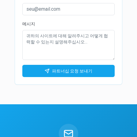
메시지
파트너십 요청 보내기