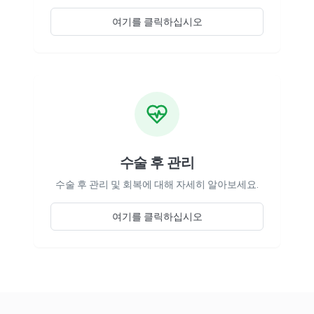
여기를 클릭하십시오
수술 후 관리
수술 후 관리 및 회복에 대해 자세히 알아보세요.
여기를 클릭하십시오