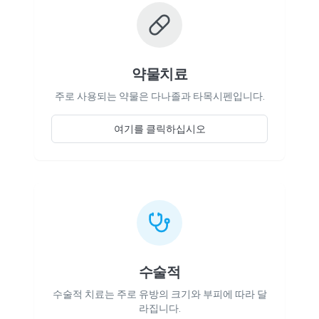
약물치료
주로 사용되는 약물은 다나졸과 타목시펜입니다.
여기를 클릭하십시오
수술적
수술적 치료는 주로 유방의 크기와 부피에 따라 달
라집니다.