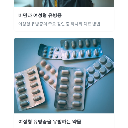
비만과 여성형 유방증
여성형 유방증의 주요 원인 중 하나와 치료 방법.
여성형 유방증을 유발하는 약물