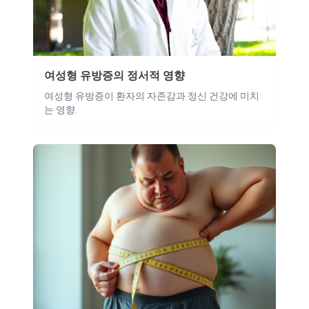
여성형 유방증의 정서적 영향
여성형 유방증이 환자의 자존감과 정신 건강에 미치
는 영향.