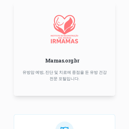
Mamas.org.br
유방암 예방, 진단 및 치료에 중점을 둔 유방 건강
전문 포털입니다.