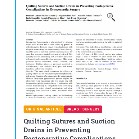
ORIGINAL ARTICLE
BREAST SURGERY
Quilting Sutures and Suction
Drains in Preventing
Postoperative Complications