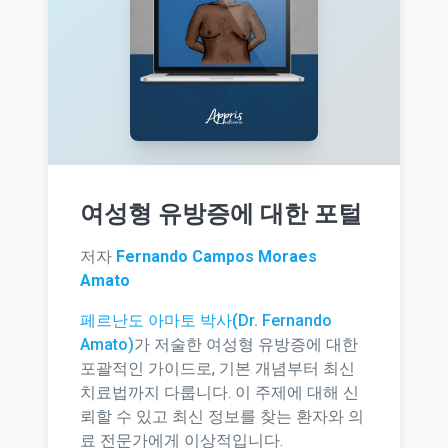
여성형 유방증에 대한 포털
저자
Fernando Campos Moraes
Amato
페르난도 아마토 박사(Dr. Fernando
Amato)
가 저술한 여성형 유방증에 대한
포괄적인 가이드로, 기본 개념부터 최신
치료법까지 다룹니다. 이 주제에 대해 신
뢰할 수 있고 최신 정보를 찾는 환자와 의
료 전문가에게 이상적입니다.