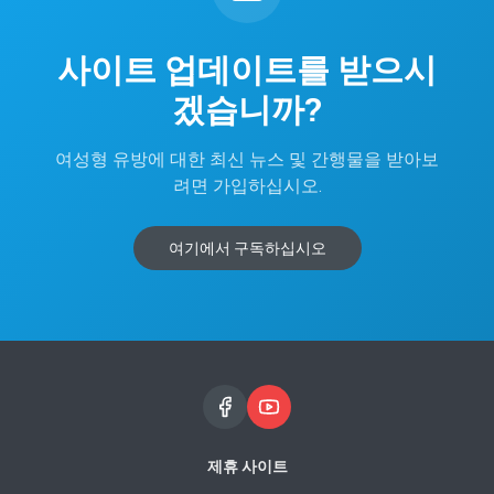
사이트 업데이트를 받으시
겠습니까?
여성형 유방에 대한 최신 뉴스 및 간행물을 받아보
려면 가입하십시오.
여기에서 구독하십시오
제휴 사이트