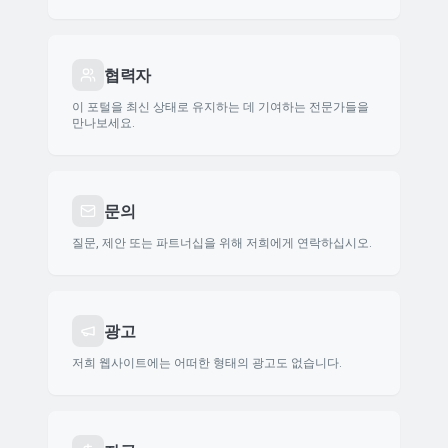
협력자
이 포털을 최신 상태로 유지하는 데 기여하는 전문가들을
만나보세요.
문의
질문, 제안 또는 파트너십을 위해 저희에게 연락하십시오.
광고
저희 웹사이트에는 어떠한 형태의 광고도 없습니다.