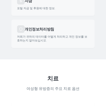
자금
포털 자금 및 후원에 대한 정보.
개인정보처리방침
저희가 귀하의 데이터를 어떻게 처리하고 개인 정보를 보
호하는지 알아보십시오.
치료
여성형 유방증의 주요 치료 옵션