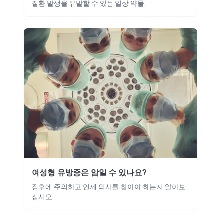
질환 발생을 유발할 수 있는 일상 약물.
여성형 유방증은 암일 수 있나요?
징후에 주의하고 언제 의사를 찾아야 하는지 알아보
십시오.