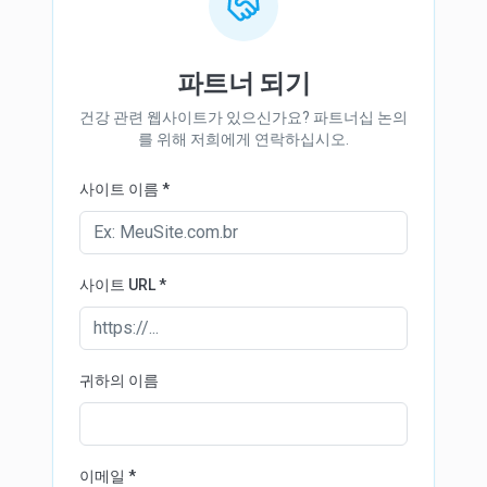
파트너 되기
건강 관련 웹사이트가 있으신가요? 파트너십 논의
를 위해 저희에게 연락하십시오.
사이트 이름
*
사이트 URL
*
귀하의 이름
이메일
*