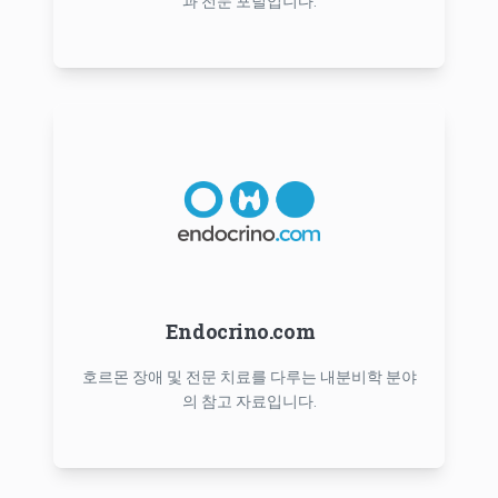
과 전문 포털입니다.
Endocrino.com
호르몬 장애 및 전문 치료를 다루는 내분비학 분야
의 참고 자료입니다.