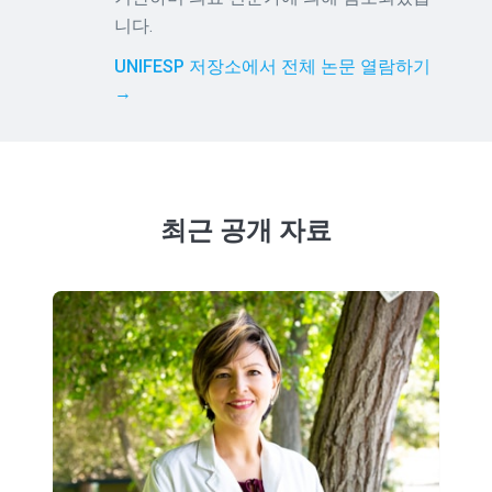
니다.
UNIFESP 저장소에서 전체 논문 열람하기
→
최근 공개 자료