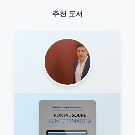
추천 도서