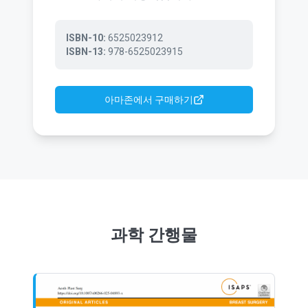
ISBN-10:
6525023912
ISBN-13:
978-6525023915
아마존에서 구매하기
과학 간행물