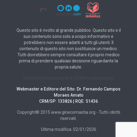
Questo sito è rivolto al grande pubblico. Questo sito e il
suo contenuto sono solo a scopo informativo e
potrebbero non essere adatti a tutti gli utenti. Il
contenuto di questo sito non sostituisce un medico.
Tutti dovrebbero sempre consultare il proprio medico
prima di prendere qualsiasi decisione riguardante la
propria salute.
Vedi la nostra politica Anti-SPAM e sulla privacy
Webmaster e Editore del Sito: Dr. Fernando Campos
Moraes Amato
CRM/SP: 133826 | RQE: 51436
Copyright© 2015 www.ginecomastia.org - Tutti i diritti
riservati.
Ultima modifica: 02/01/2026