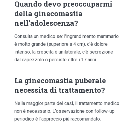
Quando devo preoccuparmi
della ginecomastia
nell'adolescenza?
Consulta un medico se: l'ingrandimento mammario
è molto grande (superiore a 4 cm), c'è dolore
intenso, la crescita è unilaterale, c'è secrezione
dal capezzolo o persiste oltre i 17 anni.
La ginecomastia puberale
necessita di trattamento?
Nella maggior parte dei casi, il trattamento medico
non è necessario. L'osservazione con follow-up
periodico è l'approccio più raccomandato.