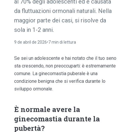
al 70% degli adolescenti ed è causata
da fluttuazioni ormonali naturali. Nella
maggior parte dei casi, si risolve da
sola in 1-2 anni.
9 de abril de 2026
•
7 min di lettura
Se sei un adolescente e hai notato che il tuo seno
sta crescendo, non preoccuparti: è estremamente
comune. La ginecomastia puberale è una
condizione benigna che si verifica durante lo
sviluppo ormonale.
È normale avere la
ginecomastia durante la
pubertà?