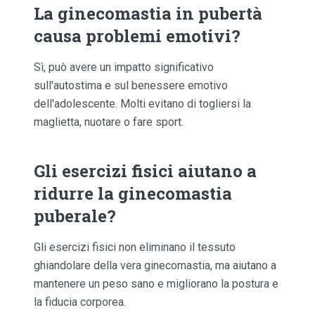
La ginecomastia in pubertà
causa problemi emotivi?
Sì, può avere un impatto significativo
sull'autostima e sul benessere emotivo
dell'adolescente. Molti evitano di togliersi la
maglietta, nuotare o fare sport.
Gli esercizi fisici aiutano a
ridurre la ginecomastia
puberale?
Gli esercizi fisici non eliminano il tessuto
ghiandolare della vera ginecomastia, ma aiutano a
mantenere un peso sano e migliorano la postura e
la fiducia corporea.