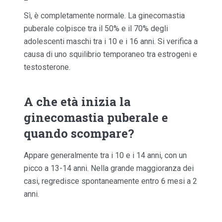
Sì, è completamente normale. La ginecomastia
puberale colpisce tra il 50% e il 70% degli
adolescenti maschi tra i 10 e i 16 anni. Si verifica a
causa di uno squilibrio temporaneo tra estrogeni e
testosterone.
A che età inizia la
ginecomastia puberale e
quando scompare?
Appare generalmente tra i 10 e i 14 anni, con un
picco a 13-14 anni. Nella grande maggioranza dei
casi, regredisce spontaneamente entro 6 mesi a 2
anni.