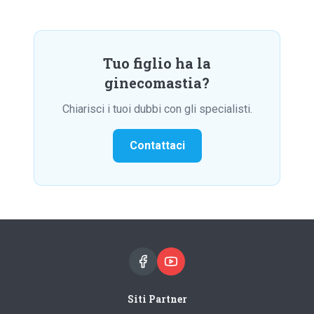
Tuo figlio ha la
ginecomastia?
Chiarisci i tuoi dubbi con gli specialisti.
Contattaci
Siti Partner