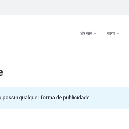
और जानें
कारण
e
 possui qualquer forma de publicidade.