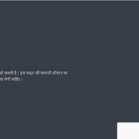
ं हो सकती है। इस साइट की सामग्री डॉक्टर का
सलाह लेनी चाहिए।