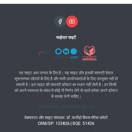
साझेदार साइटें
यह साइट आम जनता के लिए है। यह साइट और इसकी सामग्री केवल
सूचनात्मक उद्देश्यों के लिए है और सभी उपयोगकर्ताओं के लिए उपयुक्त नहीं हो
सकती है। इस साइट की सामग्री डॉक्टर का स्थान नहीं लेती है। हर किसी
को अपने स्वास्थ्य के संबंध में कोई भी निर्णय लेने से पहले हमेशा अपने डॉक्टर
से सलाह लेनी चाहिए।
हमारी एंटी-स्पैम और गोपनीयता नीति देखें
वेबमास्टर और साइट संपादक: डॉ. फर्नांडो कैंपस मोरेस अमेटो
CRM/SP: 133826 | RQE: 51436