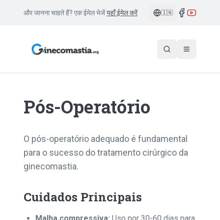
और जानना चाहते हैं? एक ईमेल भेजें
यहाँ ईमेल करें
🇮🇳
Pós-Operatório
O pós-operatório adequado é fundamental
para o sucesso do tratamento cirúrgico da
ginecomastia.
Cuidados Principais
Malha compressiva:
Uso por 30-60 dias para