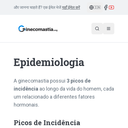
और जानना चाहते हैं? एक ईमेल भेजें
यहाँ ईमेल करें
🇮🇳
Epidemiologia
A ginecomastia possui
3 picos de
incidência
ao longo da vida do homem, cada
um relacionado a diferentes fatores
hormonais.
Picos de Incidência