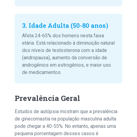
3. Idade Adulta (50-80 anos)
Afeta 24-65% dos homens nesta faixa
etária. Está relacionado à diminuição natural
dos níveis de testosterona com a idade
(andropausa), aumento da conversão de
androgênios em estrogênios, e maior uso
de medicamentos.
Prevalência Geral
Estudos de autópsia mostram que a prevalência
de ginecomastia na população masculina adulta
pode chegar a 40-55%. No entanto, apenas uma
pequena porcentagem desses casos é