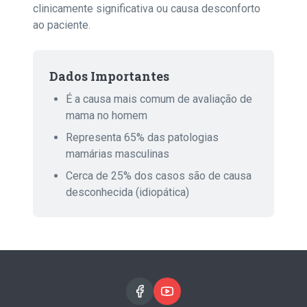
clinicamente significativa ou causa desconforto
ao paciente.
Dados Importantes
É a causa mais comum de avaliação de
mama no homem
Representa 65% das patologias
mamárias masculinas
Cerca de 25% dos casos são de causa
desconhecida (idiopática)