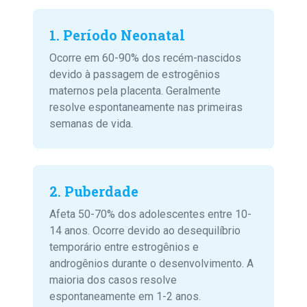
1. Período Neonatal
Ocorre em 60-90% dos recém-nascidos
devido à passagem de estrogênios
maternos pela placenta. Geralmente
resolve espontaneamente nas primeiras
semanas de vida.
2. Puberdade
Afeta 50-70% dos adolescentes entre 10-
14 anos. Ocorre devido ao desequilíbrio
temporário entre estrogênios e
androgênios durante o desenvolvimento. A
maioria dos casos resolve
espontaneamente em 1-2 anos.