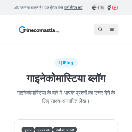
और जानना चाहते हैं? एक ईमेल भेजें
यहाँ ईमेल करें
🇮🇳
Blog
गाइनेकोमास्टिया ब्लॉग
गाइनेकोमास्टिया के बारे में आपके प्रश्नों का उत्तर देने के
लिए साक्ष्य-आधारित लेख।
guia
causas
tratamento