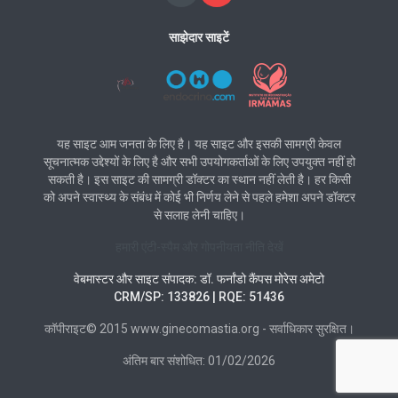
साझेदार साइटें
यह साइट आम जनता के लिए है। यह साइट और इसकी सामग्री केवल
सूचनात्मक उद्देश्यों के लिए है और सभी उपयोगकर्ताओं के लिए उपयुक्त नहीं हो
सकती है। इस साइट की सामग्री डॉक्टर का स्थान नहीं लेती है। हर किसी
को अपने स्वास्थ्य के संबंध में कोई भी निर्णय लेने से पहले हमेशा अपने डॉक्टर
से सलाह लेनी चाहिए।
हमारी एंटी-स्पैम और गोपनीयता नीति देखें
वेबमास्टर और साइट संपादक: डॉ. फर्नांडो कैंपस मोरेस अमेटो
CRM/SP: 133826 | RQE: 51436
कॉपीराइट© 2015 www.ginecomastia.org - सर्वाधिकार सुरक्षित।
अंतिम बार संशोधित: 01/02/2026