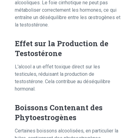
alcooliques. Le foie cirrhotique ne peut pas
métaboliser correctement les hormones, ce qui
entraîne un déséquilibre entre les œstrogènes et
la testostérone.
Effet sur la Production de
Testostérone
L'alcool a un effet toxique direct sur les
testicules, réduisant la production de
testostérone. Cela contribue au déséquilibre
hormonal.
Boissons Contenant des
Phytoestrogènes
Certaines boissons alcoolisées, en particulier la