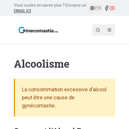
Vous voulez en savoir plus ? Envoyez un
🇫🇷
EMAIL ICI
Alcoolisme
La consommation excessive d'alcool
peut être une cause de
gynécomastie.