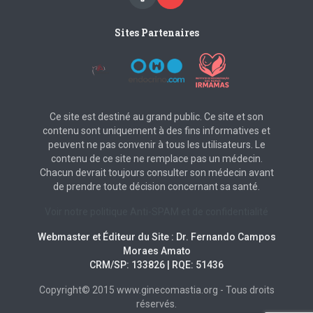
Sites Partenaires
Ce site est destiné au grand public. Ce site et son
contenu sont uniquement à des fins informatives et
peuvent ne pas convenir à tous les utilisateurs. Le
contenu de ce site ne remplace pas un médecin.
Chacun devrait toujours consulter son médecin avant
de prendre toute décision concernant sa santé.
Voir notre politique Anti-SPAM et de confidentialité
Webmaster et Éditeur du Site : Dr. Fernando Campos
Moraes Amato
CRM/SP: 133826 | RQE: 51436
Copyright© 2015 www.ginecomastia.org - Tous droits
réservés.