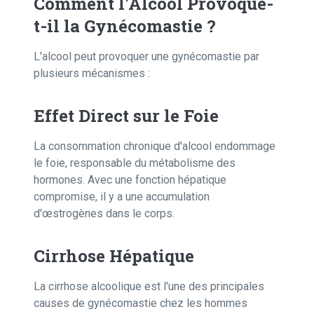
Comment l'Alcool Provoque-
t-il la Gynécomastie ?
L'alcool peut provoquer une gynécomastie par
plusieurs mécanismes :
Effet Direct sur le Foie
La consommation chronique d'alcool endommage
le foie, responsable du métabolisme des
hormones. Avec une fonction hépatique
compromise, il y a une accumulation
d'œstrogènes dans le corps.
Cirrhose Hépatique
La cirrhose alcoolique est l'une des principales
causes de gynécomastie chez les hommes