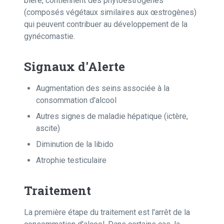
bière, contiennent des phytoestrogènes
(composés végétaux similaires aux œstrogènes)
qui peuvent contribuer au développement de la
gynécomastie.
Signaux d'Alerte
Augmentation des seins associée à la
consommation d'alcool
Autres signes de maladie hépatique (ictère,
ascite)
Diminution de la libido
Atrophie testiculaire
Traitement
La première étape du traitement est l'arrêt de la