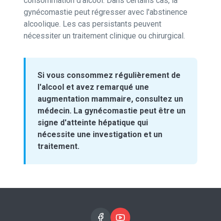
consommation d'alcool. Dans certains cas, la
gynécomastie peut régresser avec l'abstinence
alcoolique. Les cas persistants peuvent
nécessiter un traitement clinique ou chirurgical.
Si vous consommez régulièrement de
l'alcool et avez remarqué une
augmentation mammaire, consultez un
médecin. La gynécomastie peut être un
signe d'atteinte hépatique qui
nécessite une investigation et un
traitement.