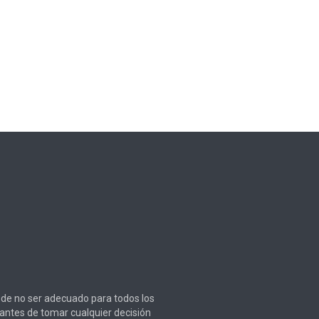
puede no ser adecuado para todos los
 antes de tomar cualquier decisión