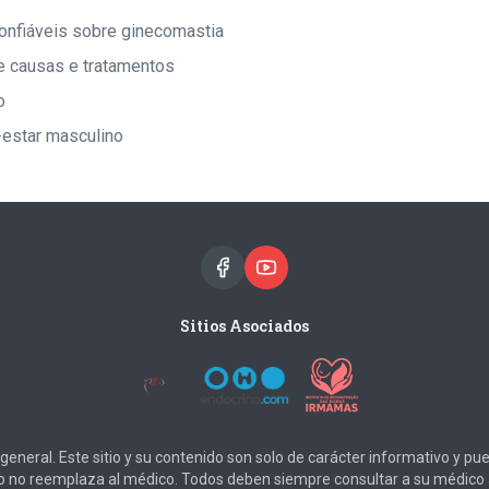
onfiáveis sobre ginecomastia
e causas e tratamentos
o
estar masculino
Sitios Asociados
o general. Este sitio y su contenido son solo de carácter informativo y 
tio no reemplaza al médico. Todos deben siempre consultar a su médico