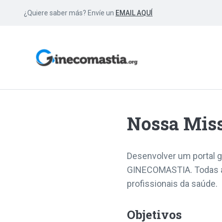
¿Quiere saber más? Envíe un
EMAIL AQUÍ
Nossa Mis
Desenvolver um portal gr
GINECOMASTIA. Todas as
profissionais da saúde.
Objetivos