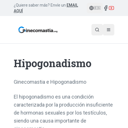
¿Quiere saber más? Envíe un
EMAIL
🇪🇸
AQUÍ
Hipogonadismo
Ginecomastia e Hipogonadismo
El hipogonadismo es una condición
caracterizada por la producción insuficiente
de hormonas sexuales por los testículos,
siendo una causa importante de