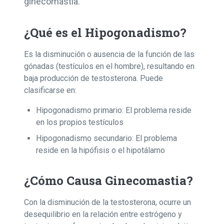
ginecomastia.
¿Qué es el Hipogonadismo?
Es la disminución o ausencia de la función de las
gónadas (testículos en el hombre), resultando en
baja producción de testosterona. Puede
clasificarse en:
Hipogonadismo primario: El problema reside
en los propios testículos
Hipogonadismo secundario: El problema
reside en la hipófisis o el hipotálamo
¿Cómo Causa Ginecomastia?
Con la disminución de la testosterona, ocurre un
desequilibrio en la relación entre estrógeno y