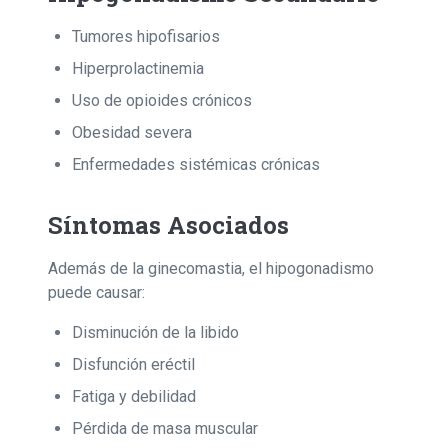
Tumores hipofisarios
Hiperprolactinemia
Uso de opioides crónicos
Obesidad severa
Enfermedades sistémicas crónicas
Síntomas Asociados
Además de la ginecomastia, el hipogonadismo
puede causar:
Disminución de la libido
Disfunción eréctil
Fatiga y debilidad
Pérdida de masa muscular