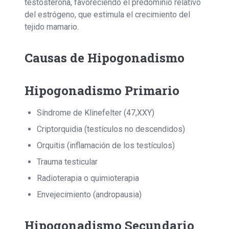
testosterona, favoreciendo el predominio relativo
del estrógeno, que estimula el crecimiento del
tejido mamario.
Causas de Hipogonadismo
Hipogonadismo Primario
Síndrome de Klinefelter (47,XXY)
Criptorquidia (testículos no descendidos)
Orquitis (inflamación de los testículos)
Trauma testicular
Radioterapia o quimioterapia
Envejecimiento (andropausia)
Hipogonadismo Secundario