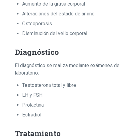
Aumento de la grasa corporal
Alteraciones del estado de ánimo
Osteoporosis
Disminución del vello corporal
Diagnóstico
El diagnóstico se realiza mediante exámenes de
laboratorio:
Testosterona total y libre
LH y FSH
Prolactina
Estradiol
Tratamiento