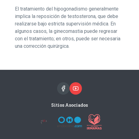
El tratamiento del hipogonadismo generalmente
implica la reposición de testosterona, que debe
realizarse bajo estricta supervisión médica. En
algunos casos, la ginecomastia puede regresar
con el tratamiento; en otros, puede ser necesaria
una corrección quirúrgica.
Sitios Asociados