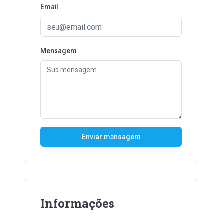
Email
Mensagem
Enviar mensagem
Informações