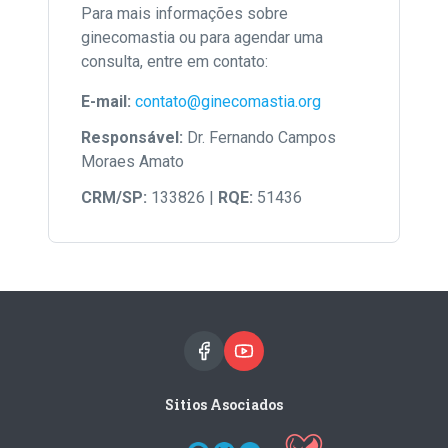
Para mais informações sobre
ginecomastia ou para agendar uma
consulta, entre em contato:
E-mail:
contato@ginecomastia.org
Responsável:
Dr. Fernando Campos
Moraes Amato
CRM/SP:
133826 |
RQE:
51436
Sitios Asociados