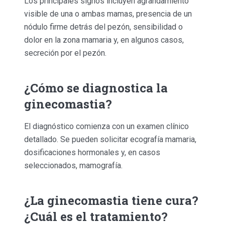
Los principales signos incluyen agrandamiento
visible de una o ambas mamas, presencia de un
nódulo firme detrás del pezón, sensibilidad o
dolor en la zona mamaria y, en algunos casos,
secreción por el pezón.
¿Cómo se diagnostica la
ginecomastia?
El diagnóstico comienza con un examen clínico
detallado. Se pueden solicitar ecografía mamaria,
dosificaciones hormonales y, en casos
seleccionados, mamografía.
¿La ginecomastia tiene cura?
¿Cuál es el tratamiento?