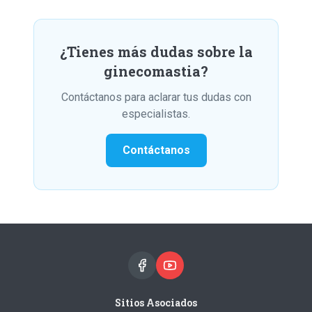
¿Tienes más dudas sobre la
ginecomastia?
Contáctanos para aclarar tus dudas con
especialistas.
Contáctanos
Sitios Asociados