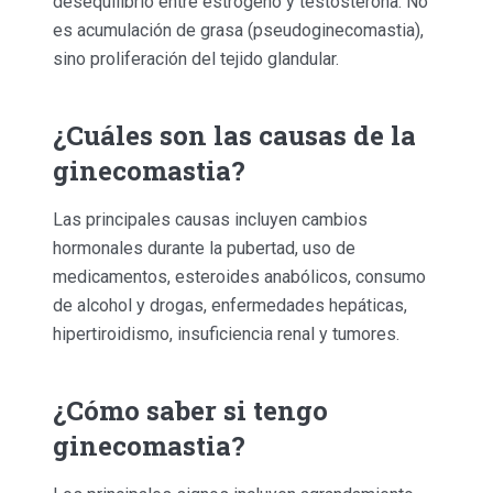
desequilibrio entre estrógeno y testosterona. No
es acumulación de grasa (pseudoginecomastia),
sino proliferación del tejido glandular.
¿Cuáles son las causas de la
ginecomastia?
Las principales causas incluyen cambios
hormonales durante la pubertad, uso de
medicamentos, esteroides anabólicos, consumo
de alcohol y drogas, enfermedades hepáticas,
hipertiroidismo, insuficiencia renal y tumores.
¿Cómo saber si tengo
ginecomastia?