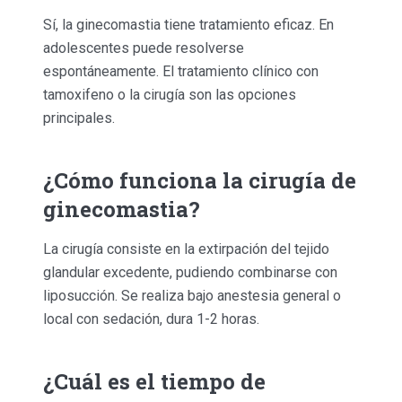
Sí, la ginecomastia tiene tratamiento eficaz. En
adolescentes puede resolverse
espontáneamente. El tratamiento clínico con
tamoxifeno o la cirugía son las opciones
principales.
¿Cómo funciona la cirugía de
ginecomastia?
La cirugía consiste en la extirpación del tejido
glandular excedente, pudiendo combinarse con
liposucción. Se realiza bajo anestesia general o
local con sedación, dura 1-2 horas.
¿Cuál es el tiempo de