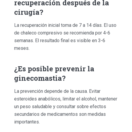
recuperación después de la
cirugía?
La recuperación inicial toma de 7 a 14 días. El uso
de chaleco compresivo se recomienda por 4-6
semanas. El resultado final es visible en 3-6
meses.
¿Es posible prevenir la
ginecomastia?
La prevención depende de la causa. Evitar
esteroides anabólicos, limitar el alcohol, mantener
un peso saludable y consultar sobre efectos
secundarios de medicamentos son medidas
importantes.