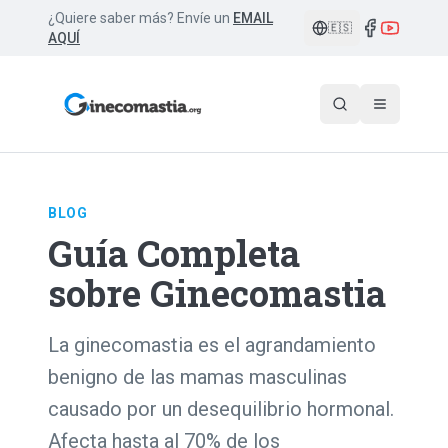
¿Quiere saber más? Envíe un
EMAIL
🇪🇸
AQUÍ
BLOG
Guía Completa
sobre Ginecomastia
La ginecomastia es el agrandamiento
benigno de las mamas masculinas
causado por un desequilibrio hormonal.
Afecta hasta al 70% de los