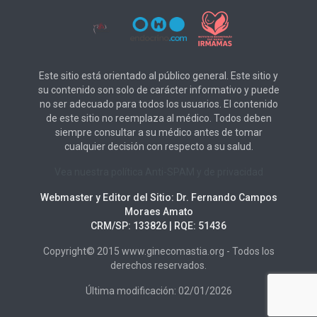
Este sitio está orientado al público general. Este sitio y
su contenido son solo de carácter informativo y puede
no ser adecuado para todos los usuarios. El contenido
de este sitio no reemplaza al médico. Todos deben
siempre consultar a su médico antes de tomar
cualquier decisión con respecto a su salud.
Vea nuestra política Anti-SPAM y de privacidad
Webmaster y Editor del Sitio: Dr. Fernando Campos
Moraes Amato
CRM/SP: 133826 | RQE: 51436
Copyright© 2015 www.ginecomastia.org - Todos los
derechos reservados.
Última modificación: 02/01/2026