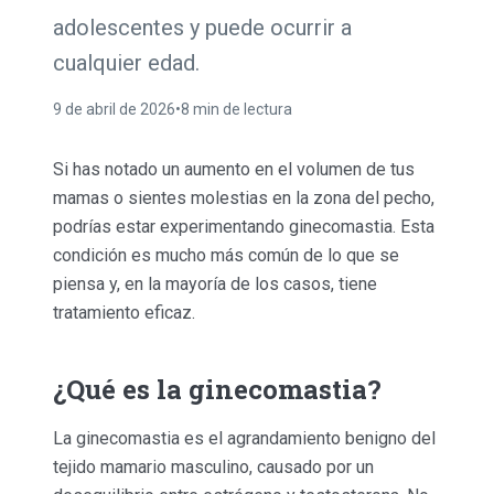
adolescentes y puede ocurrir a
cualquier edad.
9 de abril de 2026
•
8 min de lectura
Si has notado un aumento en el volumen de tus
mamas o sientes molestias en la zona del pecho,
podrías estar experimentando ginecomastia. Esta
condición es mucho más común de lo que se
piensa y, en la mayoría de los casos, tiene
tratamiento eficaz.
¿Qué es la ginecomastia?
La ginecomastia es el agrandamiento benigno del
tejido mamario masculino, causado por un