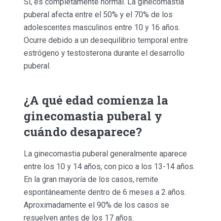
Sí, es completamente normal. La ginecomastia
puberal afecta entre el 50% y el 70% de los
adolescentes masculinos entre 10 y 16 años.
Ocurre debido a un desequilibrio temporal entre
estrógeno y testosterona durante el desarrollo
puberal.
¿A qué edad comienza la
ginecomastia puberal y
cuándo desaparece?
La ginecomastia puberal generalmente aparece
entre los 10 y 14 años, con pico a los 13-14 años.
En la gran mayoría de los casos, remite
espontáneamente dentro de 6 meses a 2 años.
Aproximadamente el 90% de los casos se
resuelven antes de los 17 años.