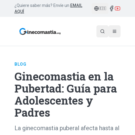
¿Quiere saber más? Envíe un
EMAIL
🇪🇸
AQUÍ
BLOG
Ginecomastia en la
Pubertad: Guía para
Adolescentes y
Padres
La ginecomastia puberal afecta hasta al