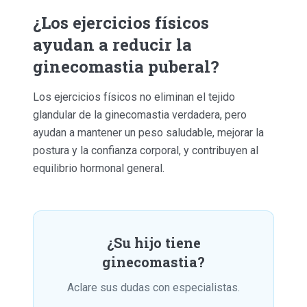
¿Los ejercicios físicos
ayudan a reducir la
ginecomastia puberal?
Los ejercicios físicos no eliminan el tejido
glandular de la ginecomastia verdadera, pero
ayudan a mantener un peso saludable, mejorar la
postura y la confianza corporal, y contribuyen al
equilibrio hormonal general.
¿Su hijo tiene
ginecomastia?
Aclare sus dudas con especialistas.