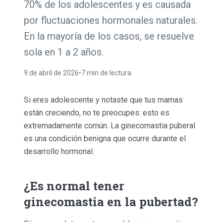
70% de los adolescentes y es causada
por fluctuaciones hormonales naturales.
En la mayoría de los casos, se resuelve
sola en 1 a 2 años.
9 de abril de 2026
•
7 min de lectura
Si eres adolescente y notaste que tus mamas
están creciendo, no te preocupes: esto es
extremadamente común. La ginecomastia puberal
es una condición benigna que ocurre durante el
desarrollo hormonal.
¿Es normal tener
ginecomastia en la pubertad?