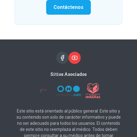
Contáctenos
Sitios Asociados
Este sitio está orientado al público general. Este sitio y
su contenido son solo de carácter informativo y puede
no ser adecuado para todos los usuarios. El contenido
de este sitio no reemplaza al médico. Todos deben
siempre consultar a su médico antes de tomar