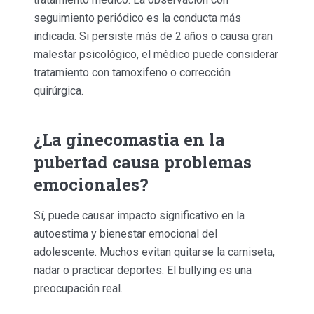
seguimiento periódico es la conducta más
indicada. Si persiste más de 2 años o causa gran
malestar psicológico, el médico puede considerar
tratamiento con tamoxifeno o corrección
quirúrgica.
¿La ginecomastia en la
pubertad causa problemas
emocionales?
Sí, puede causar impacto significativo en la
autoestima y bienestar emocional del
adolescente. Muchos evitan quitarse la camiseta,
nadar o practicar deportes. El bullying es una
preocupación real.