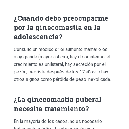
¿Cuándo debo preocuparme
por la ginecomastia en la
adolescencia?
Consulte un médico si: el aumento mamario es
muy grande (mayor a 4 cm), hay dolor intenso, el
crecimiento es unilateral, hay secreción por el
pezón, persiste después de los 17 años, o hay
otros signos como pérdida de peso inexplicada.
¿La ginecomastia puberal
necesita tratamiento?
En la mayoría de los casos, no es necesario
tratamiento médico. La observación con