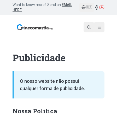
Want to know more? Send an
EMAIL
🇺🇸
HERE
Publicidade
O nosso website não possui
qualquer forma de publicidade.
Nossa Política