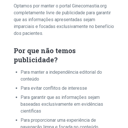
Optamos por manter o portal Ginecomastia.org
completamente livre de publicidade para garantir
que as informações apresentadas sejam
imparciais e focadas exclusivamente no benefício
dos pacientes.
Por que não temos
publicidade?
Para manter a independência editorial do
conteúdo
Para evitar conflitos de interesse
Para garantir que as informações sejam
baseadas exclusivamente em evidências
científicas
Para proporcionar uma experiência de
navegação limpa e focada no conteúdo