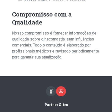
Compromisso com a
Qualidade
Nosso compromisso é fornecer informações de
qualidade sobre ginecomastia, sem influências
comerciais. Todo o conteúdo é elaborado por
profissionais médicos e revisado periodicamente
para garantir sua atualização.
Partner Sites