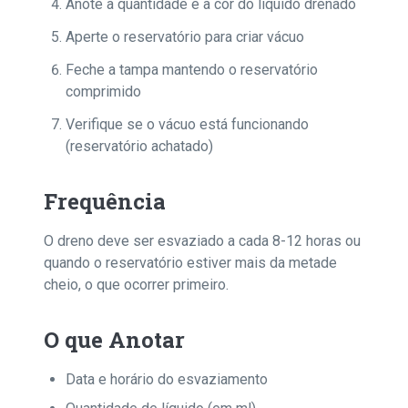
Anote a quantidade e a cor do líquido drenado
Aperte o reservatório para criar vácuo
Feche a tampa mantendo o reservatório
comprimido
Verifique se o vácuo está funcionando
(reservatório achatado)
Frequência
O dreno deve ser esvaziado a cada 8-12 horas ou
quando o reservatório estiver mais da metade
cheio, o que ocorrer primeiro.
O que Anotar
Data e horário do esvaziamento