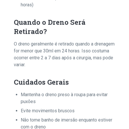
horas)
Quando o Dreno Será
Retirado?
O dreno geralmente é retirado quando a drenagem
for menor que 30ml em 24 horas. Isso costuma
ocorrer entre 2 a 7 dias após a cirurgia, mas pode
variar.
Cuidados Gerais
Mantenha o dreno preso à roupa para evitar
puxões
Evite movimentos bruscos
Não tome banho de imersão enquanto estiver
com o dreno