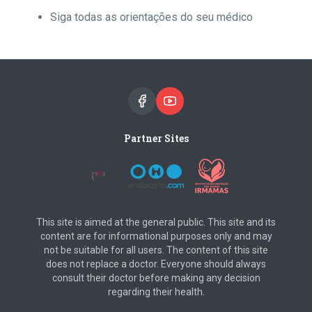
Siga todas as orientações do seu médico
Partner Sites
This site is aimed at the general public. This site and its
content are for informational purposes only and may
not be suitable for all users. The content of this site
does not replace a doctor. Everyone should always
consult their doctor before making any decision
regarding their health.