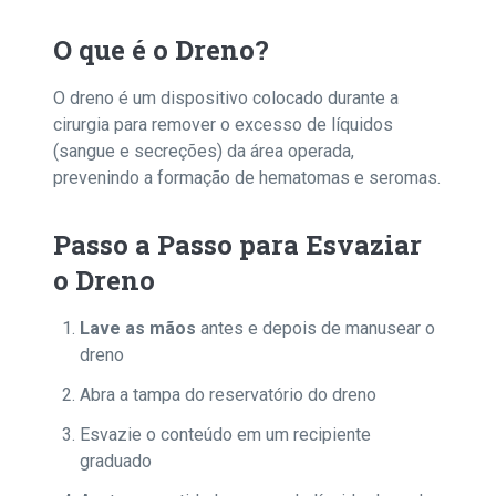
O que é o Dreno?
O dreno é um dispositivo colocado durante a
cirurgia para remover o excesso de líquidos
(sangue e secreções) da área operada,
prevenindo a formação de hematomas e seromas.
Passo a Passo para Esvaziar
o Dreno
Lave as mãos
antes e depois de manusear o
dreno
Abra a tampa do reservatório do dreno
Esvazie o conteúdo em um recipiente
graduado