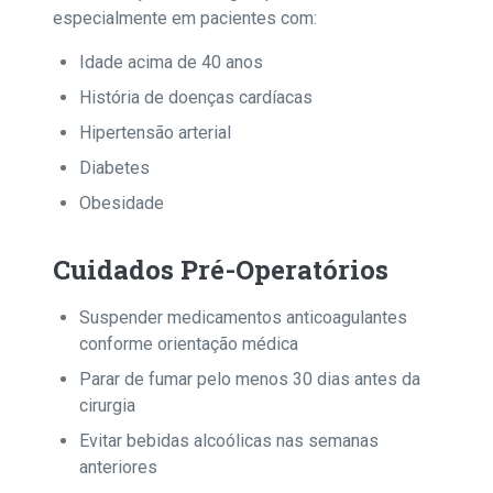
especialmente em pacientes com:
Idade acima de 40 anos
História de doenças cardíacas
Hipertensão arterial
Diabetes
Obesidade
Cuidados Pré-Operatórios
Suspender medicamentos anticoagulantes
conforme orientação médica
Parar de fumar pelo menos 30 dias antes da
cirurgia
Evitar bebidas alcoólicas nas semanas
anteriores