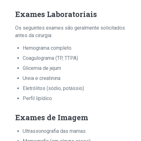
Exames Laboratoriais
Os seguintes exames são geralmente solicitados
antes da cirurgia:
Hemograma completo
Coagulograma (TP, TTPA)
Glicemia de jejum
Ureia e creatinina
Eletrólitos (sódio, potássio)
Perfil lipídico
Exames de Imagem
Ultrassonografia das mamas