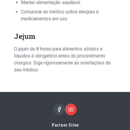
Manter alimentação saudável
Comunicar ao médico sobre alergias e
medicamentos em uso
Jejum
O jejum de 8 horas para alimentos sólidos e
líquidos é obrigatório antes do procedimento
cirúrgico. Siga rigorosamente as orientações do
seu médico.
Partner Sites