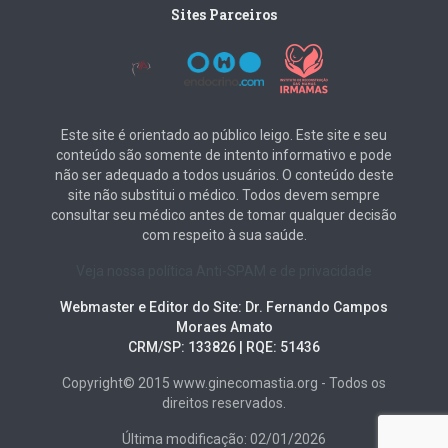
Sites Parceiros
Este site é orientado ao público leigo. Este site e seu
conteúdo são somente de intento informativo e pode
não ser adequado a todos usuários. O conteúdo deste
site não substitui o médico. Todos devem sempre
consultar seu médico antes de tomar qualquer decisão
com respeito à sua saúde.
Veja nossa política Anti-SPAM e de privacidade
Webmaster e Editor do Site: Dr. Fernando Campos
Moraes Amato
CRM/SP: 133826 | RQE: 51436
Copyright© 2015 www.ginecomastia.org - Todos os
direitos reservados.
Última modificação: 02/01/2026