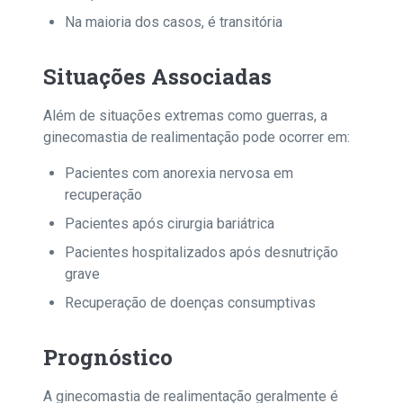
Na maioria dos casos, é transitória
Situações Associadas
Além de situações extremas como guerras, a
ginecomastia de realimentação pode ocorrer em:
Pacientes com anorexia nervosa em
recuperação
Pacientes após cirurgia bariátrica
Pacientes hospitalizados após desnutrição
grave
Recuperação de doenças consumptivas
Prognóstico
A ginecomastia de realimentação geralmente é