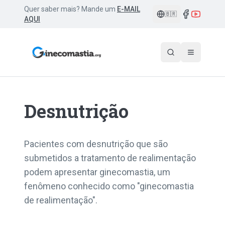
Quer saber mais? Mande um
E-MAIL
🇧🇷
AQUI
Desnutrição
Pacientes com desnutrição que são
submetidos a tratamento de realimentação
podem apresentar ginecomastia, um
fenômeno conhecido como "ginecomastia
de realimentação".