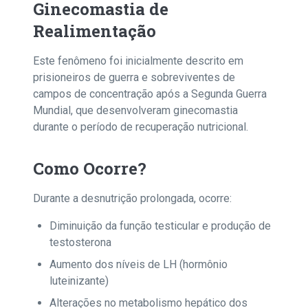
Ginecomastia de
Realimentação
Este fenômeno foi inicialmente descrito em
prisioneiros de guerra e sobreviventes de
campos de concentração após a Segunda Guerra
Mundial, que desenvolveram ginecomastia
durante o período de recuperação nutricional.
Como Ocorre?
Durante a desnutrição prolongada, ocorre:
Diminuição da função testicular e produção de
testosterona
Aumento dos níveis de LH (hormônio
luteinizante)
Alterações no metabolismo hepático dos