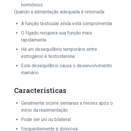
hormônios
Quando a alimentação adequada é retomada:
A função testicular ainda está comprometida
O fígado recupera sua função mais
rapidamente
Há um desequilíbrio temporário entre
estrogênio e testosterona
Este desequilíbrio causa o desenvolvimento
mamário
Características
Geralmente ocorre semanas a meses após o
início da realimentação
Pode ser uni ou bilateral
Frequentemente é dolorosa