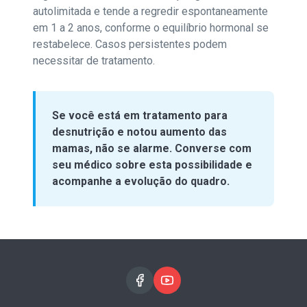
autolimitada e tende a regredir espontaneamente
em 1 a 2 anos, conforme o equilíbrio hormonal se
restabelece. Casos persistentes podem
necessitar de tratamento.
Se você está em tratamento para
desnutrição e notou aumento das
mamas, não se alarme. Converse com
seu médico sobre esta possibilidade e
acompanhe a evolução do quadro.