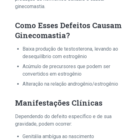
ginecomastia.
Como Esses Defeitos Causam
Ginecomastia?
Baixa produção de testosterona, levando ao
desequilíbrio com estrogênio
Acúmulo de precursores que podem ser
convertidos em estrogênio
Alteração na relação androgênio/estrogênio
Manifestações Clínicas
Dependendo do defeito específico e de sua
gravidade, podem ocorrer:
Genitália ambígua ao nascimento