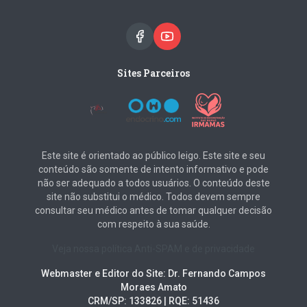
Sites Parceiros
Este site é orientado ao público leigo. Este site e seu
conteúdo são somente de intento informativo e pode
não ser adequado a todos usuários. O conteúdo deste
site não substitui o médico. Todos devem sempre
consultar seu médico antes de tomar qualquer decisão
com respeito à sua saúde.
Veja nossa política Anti-SPAM e de privacidade
Webmaster e Editor do Site: Dr. Fernando Campos
Moraes Amato
CRM/SP: 133826 | RQE: 51436