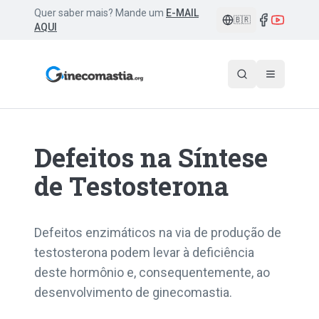
Quer saber mais? Mande um
E-MAIL
🇧🇷
AQUI
Defeitos na Síntese
de Testosterona
Defeitos enzimáticos na via de produção de
testosterona podem levar à deficiência
deste hormônio e, consequentemente, ao
desenvolvimento de ginecomastia.