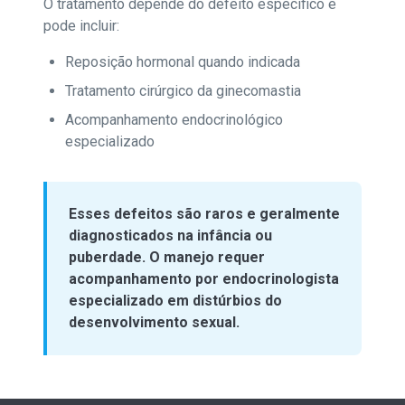
O tratamento depende do defeito específico e
pode incluir:
Reposição hormonal quando indicada
Tratamento cirúrgico da ginecomastia
Acompanhamento endocrinológico
especializado
Esses defeitos são raros e geralmente
diagnosticados na infância ou
puberdade. O manejo requer
acompanhamento por endocrinologista
especializado em distúrbios do
desenvolvimento sexual.