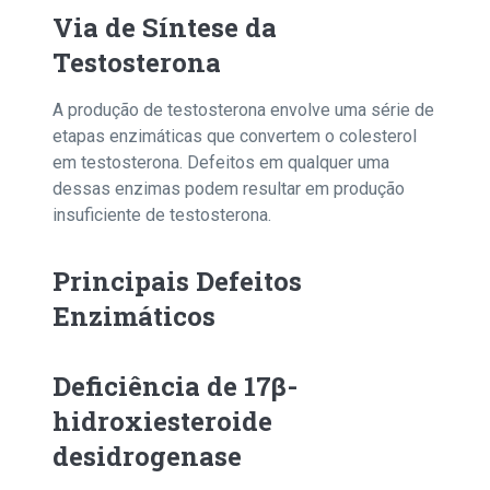
Via de Síntese da
Testosterona
A produção de testosterona envolve uma série de
etapas enzimáticas que convertem o colesterol
em testosterona. Defeitos em qualquer uma
dessas enzimas podem resultar em produção
insuficiente de testosterona.
Principais Defeitos
Enzimáticos
Deficiência de 17β-
hidroxiesteroide
desidrogenase