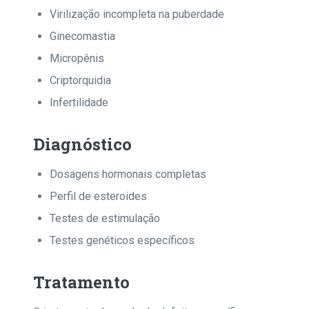
Virilização incompleta na puberdade
Ginecomastia
Micropênis
Criptorquidia
Infertilidade
Diagnóstico
Dosagens hormonais completas
Perfil de esteroides
Testes de estimulação
Testes genéticos específicos
Tratamento