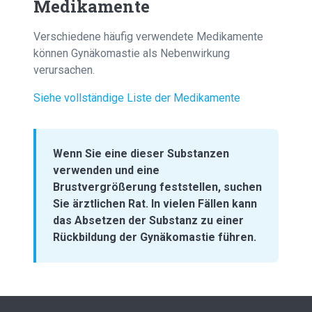
Medikamente
Verschiedene häufig verwendete Medikamente
können Gynäkomastie als Nebenwirkung
verursachen.
Siehe vollständige Liste der Medikamente
Wenn Sie eine dieser Substanzen
verwenden und eine
Brustvergrößerung feststellen, suchen
Sie ärztlichen Rat. In vielen Fällen kann
das Absetzen der Substanz zu einer
Rückbildung der Gynäkomastie führen.