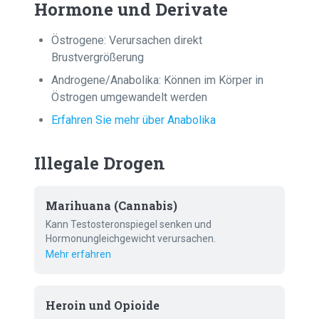
Hormone und Derivate
Östrogene: Verursachen direkt
Brustvergrößerung
Androgene/Anabolika: Können im Körper in
Östrogen umgewandelt werden
Erfahren Sie mehr über Anabolika
Illegale Drogen
Marihuana (Cannabis)
Kann Testosteronspiegel senken und
Hormonungleichgewicht verursachen.
Mehr erfahren
Heroin und Opioide