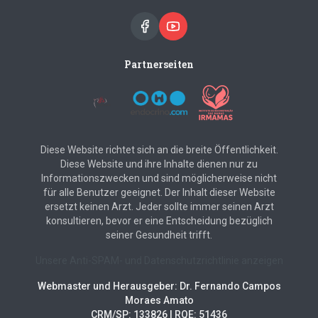
Partnerseiten
Diese Website richtet sich an die breite Öffentlichkeit.
Diese Website und ihre Inhalte dienen nur zu
Informationszwecken und sind möglicherweise nicht
für alle Benutzer geeignet. Der Inhalt dieser Website
ersetzt keinen Arzt. Jeder sollte immer seinen Arzt
konsultieren, bevor er eine Entscheidung bezüglich
seiner Gesundheit trifft.
Unsere Anti-SPAM- und Datenschutzrichtlinie anzeigen
Webmaster und Herausgeber: Dr. Fernando Campos
Moraes Amato
CRM/SP: 133826 | RQE: 51436