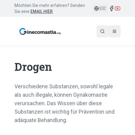
Möchten Sie mehr erfahren? Senden
🇩🇪
Sie eine
EMAIL HIER
Drogen
Verschiedene Substanzen, sowohl legale
als auch illegale, können Gynäkomastie
verursachen. Das Wissen über diese
Substanzen ist wichtig für Prävention und
adäquate Behandlung.