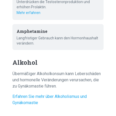
Unterdrücken die Testosteronproduktion und
erhöhen Prolaktin.
Mehr erfahren
Amphetamine
Langfristiger Gebrauch kann den Hormonhaushalt
verändern.
Alkohol
Übermäßiger Alkoholkonsum kann Leberschäden
und hormonelle Veränderungen verursachen, die
zu Gynäkomastie führen.
Erfahren Sie mehr über Alkoholismus und
Gynäkomastie