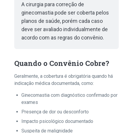
A cirurgia para correção de
ginecomastia pode ser coberta pelos
planos de saúde, porém cada caso
deve ser avaliado individualmente de
acordo com as regras do convênio.
Quando o Convênio Cobre?
Geralmente, a cobertura é obrigatória quando há
indicação médica documentada, como:
Ginecomastia com diagnóstico confirmado por
exames
Presença de dor ou desconforto
Impacto psicológico documentado
Suspeita de malignidade