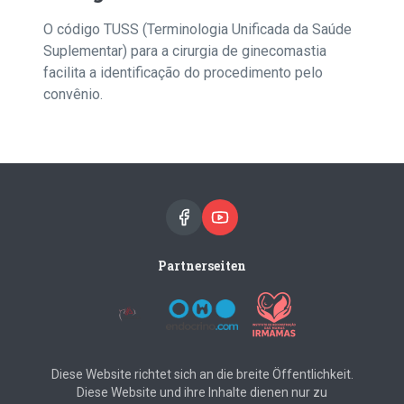
O código TUSS (Terminologia Unificada da Saúde
Suplementar) para a cirurgia de ginecomastia
facilita a identificação do procedimento pelo
convênio.
Partnerseiten
Diese Website richtet sich an die breite Öffentlichkeit.
Diese Website und ihre Inhalte dienen nur zu