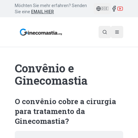
Möchten Sie mehr erfahren? Senden
🇩🇪
Sie eine
EMAIL HIER
Convênio e
Ginecomastia
O convênio cobre a cirurgia
para tratamento da
Ginecomastia?