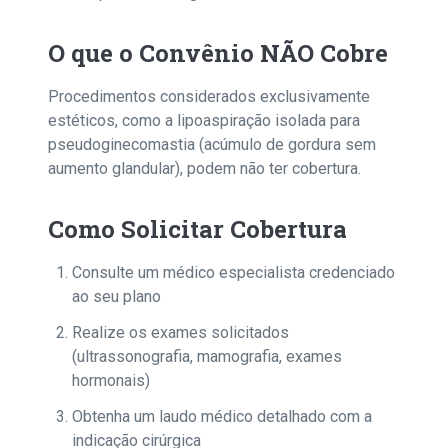
O que o Convênio NÃO Cobre
Procedimentos considerados exclusivamente
estéticos, como a lipoaspiração isolada para
pseudoginecomastia (acúmulo de gordura sem
aumento glandular), podem não ter cobertura.
Como Solicitar Cobertura
Consulte um médico especialista credenciado
ao seu plano
Realize os exames solicitados
(ultrassonografia, mamografia, exames
hormonais)
Obtenha um laudo médico detalhado com a
indicação cirúrgica