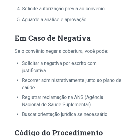
Solicite autorização prévia ao convênio
Aguarde a análise e aprovação
Em Caso de Negativa
Se o convênio negar a cobertura, você pode:
Solicitar a negativa por escrito com
justificativa
Recorrer administrativamente junto ao plano de
saúde
Registrar reclamação na ANS (Agência
Nacional de Saúde Suplementar)
Buscar orientação jurídica se necessário
Código do Procedimento