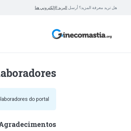
هل تريد معرفة المزيد؟ أرسل
البريد الإلكتروني هنا
laboradores
aboradores do portal.
Agradecimentos