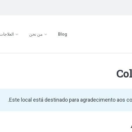
العلاجات
من نحن
Blog
Co
Este local está destinado para agradecimento aos col